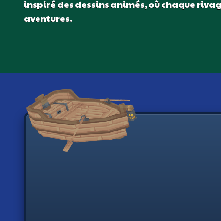
inspiré des dessins animés, où chaque rivag
aventures.