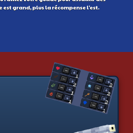
ue est grand, plus la récompense l'est.